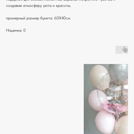
создавая атмосферу уюта и красоты.
примерный размер букета: 60Х40см
Наценка: 0