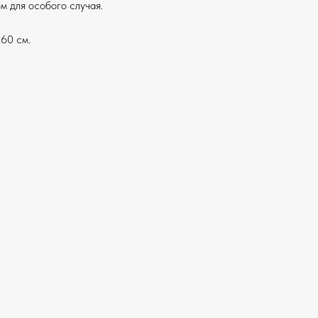
м для особого случая.
60 см.