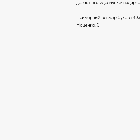
делает его идеальным подарко
Примерный размер букета 40х
Наценка: 0