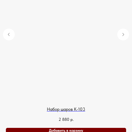
Набор шаров К-103
2 880
р.
Добавить в корзину