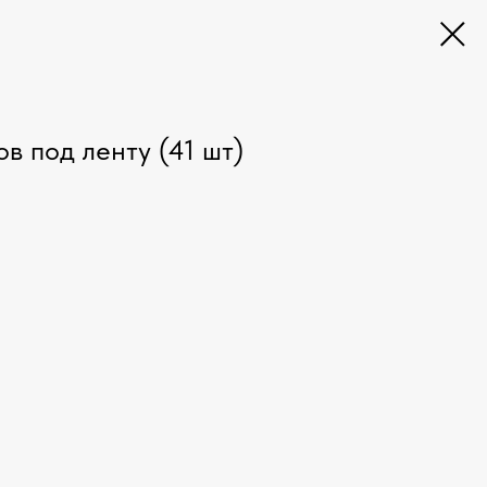
в под ленту (41 шт)