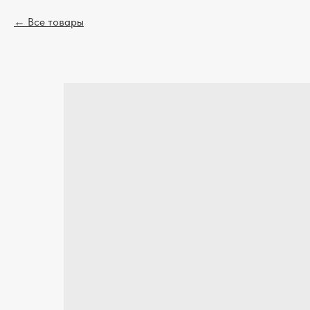
Все товары