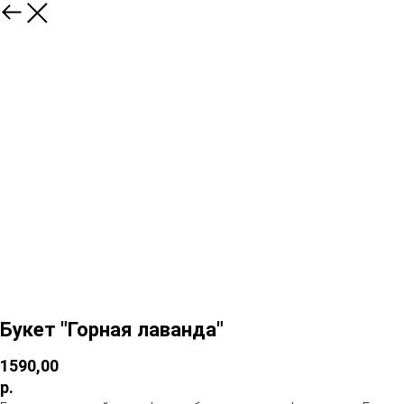
Букет "Горная лаванда"
1590,00
р.