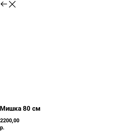
Мишка 80 см
2200,00
р.