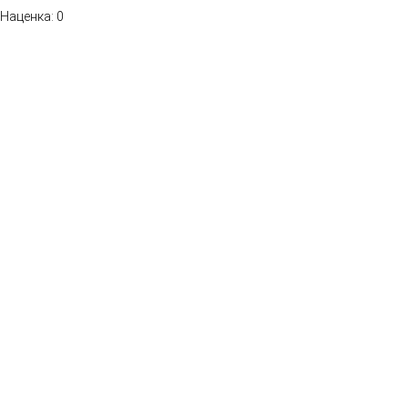
Наценка: 0