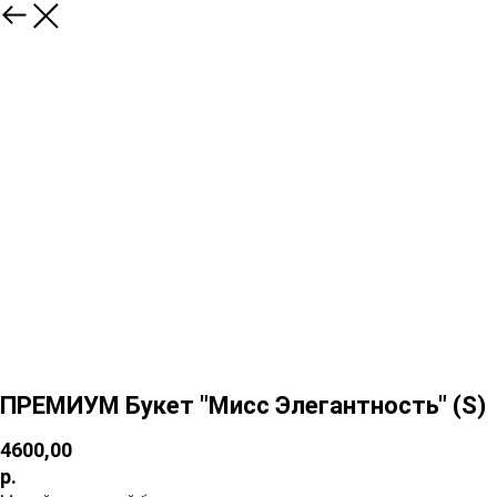
ПРЕМИУМ Букет "Мисс Элегантность" (S)
4600,00
р.