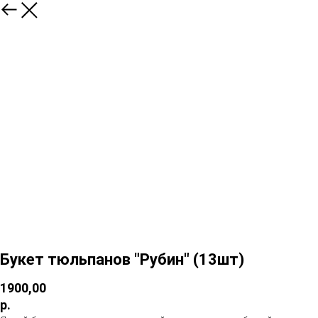
Букет тюльпанов "Рубин" (13шт)
1900,00
р.