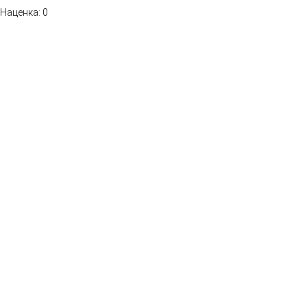
Наценка: 0