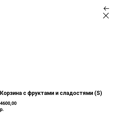
Корзина с фруктами и сладостями (S)
4600,00
р.