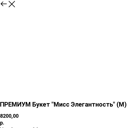
ПРЕМИУМ Букет "Мисс Элегантность" (М)
8200,00
р.