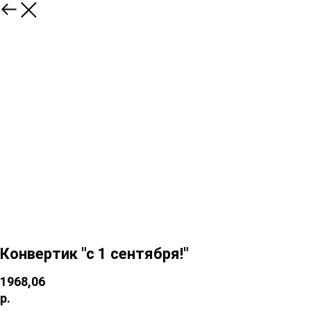
Конвертик "с 1 сентября!"
1968,06
р.