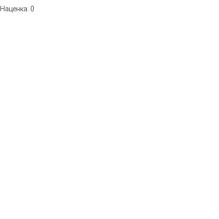
Наценка: 0