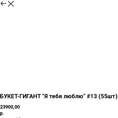
БУКЕТ-ГИГАНТ "Я тебя люблю" #13 (55шт)
23900,00
р.