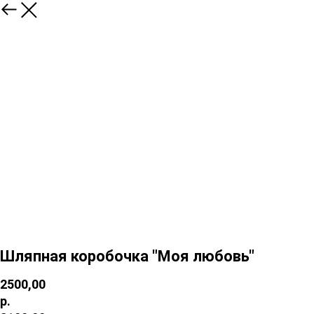
Шляпная коробочка "Моя любовь"
2500,00
р.