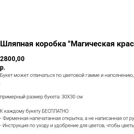
Шляпная коробка "Магическая крас
2800,00
р.
Букет может отличаться по цветовой гамме и наполнению,
.
примерный размер букета: 30Х30 см
К каждому букету БЕСПЛАТНО:
- Фирменная напечатанная открытка, а не написанная от р
- Инструкция по уходу и удобрение для цветов, чтобы цве