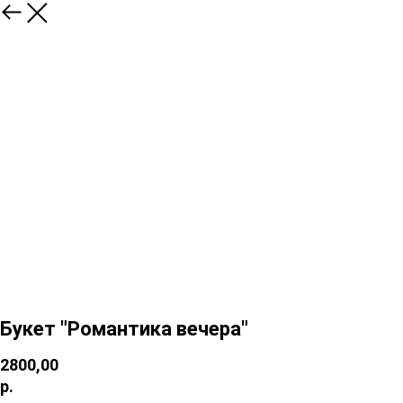
Букет "Романтика вечера"
2800,00
р.