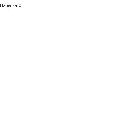
Наценка: 0