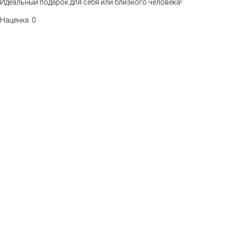
Идеальный подарок для себя или близкого человека!
Наценка: 0