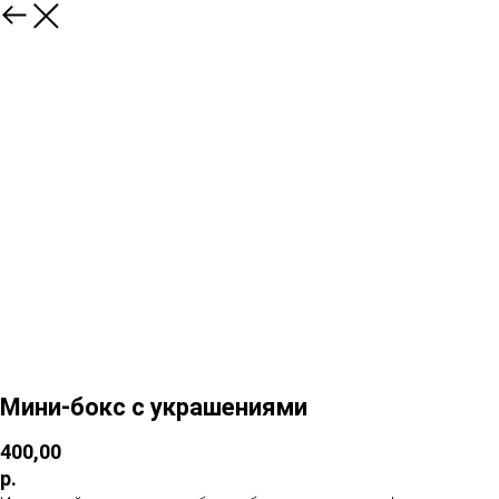
Мини-бокс с украшениями
400,00
р.