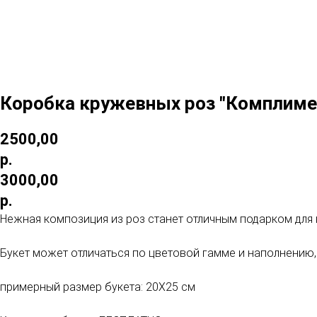
Коробка кружевных роз "Комплиме
2500,00
р.
3000,00
р.
Нежная композиция из роз станет отличным подарком для
Букет может отличаться по цветовой гамме и наполнению,
примерный размер букета: 20Х25 см