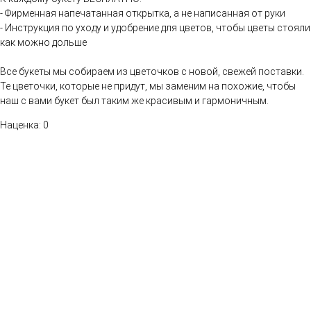
- Фирменная напечатанная открытка, а не написанная от руки
- Инструкция по уходу и удобрение для цветов, чтобы цветы стояли
как можно дольше
Все букеты мы собираем из цветочков с новой, свежей поставки.
Те цветочки, которые не придут, мы заменим на похожие, чтобы
наш с вами букет был таким же красивым и гармоничным.
Наценка: 0