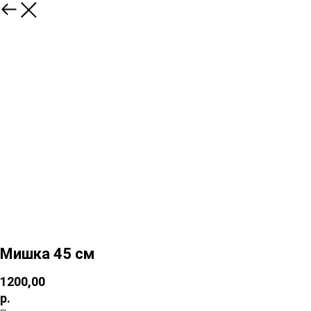
Мишка 45 см
1200,00
р.