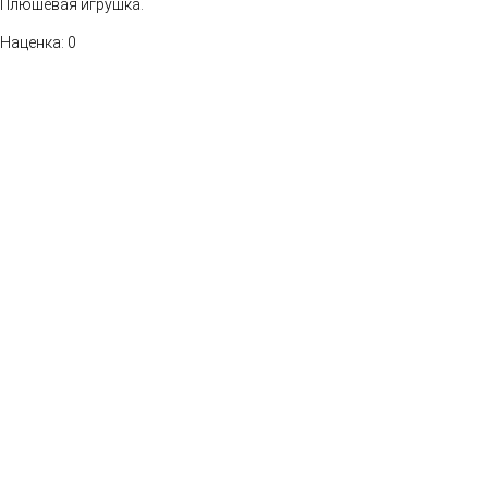
Плюшевая игрушка.
Наценка: 0