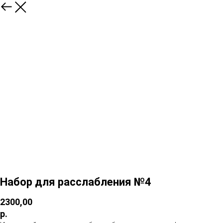
Набор для расслабления №4
2300,00
р.