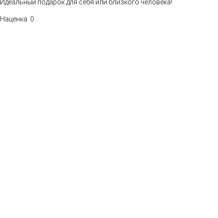
Идеальный подарок для себя или близкого человека!
Наценка: 0