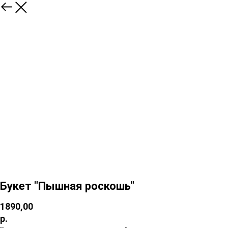
Букет "Пышная роскошь"
1890,00
р.