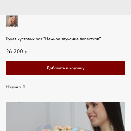
Букет кустовых роз "Нежное звучание лепестков"
26 200
р.
Добавить в корзину
Наценка: 0