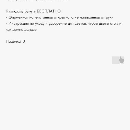
К каждому букету БЕСПЛАТНО:
- Фирменная напечатанная открытка, а не написанная от руки
- Инструкция по уходу и удобрение для цветов, чтобы цветы стояли
как можно дольше.
Наценка: 0