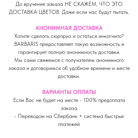
До вручения заказа НЕ СКАЖЕМ, ЧТО ЭТО
ДОСТАВКА ЦВЕТОВ. Даже если нас будут пытать.
АНОНИМНАЯ ДОСТАВКА
Хотите сделать сюрприз и остаться инкогнито?
BARBARIS предоставляет такую возможность и
гарантирует полную анонимность доставки.
Мы сами свяжемся с получателем анонимного
заказа и договоримся об удобном времени и месте
доставки.
ВАРИАНТЫ ОПЛАТЫ
Если Вас не будет на месте - 100% предоплата
заказа
- Переводом на Сбербанк + система быстрых
платежей