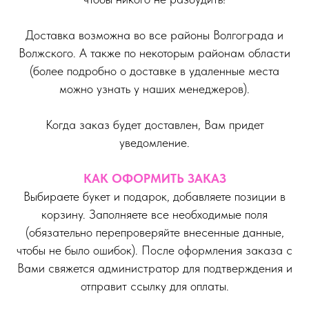
Доставка возможна во все районы Волгограда и
Волжского. А также по некоторым районам области
(более подробно о доставке в удаленные места
можно узнать у наших менеджеров).
Когда заказ будет доставлен, Вам придет
уведомление.
КАК ОФОРМИТЬ ЗАКАЗ
Выбираете букет и подарок, добавляете позиции в
корзину. Заполняете все необходимые поля
(обязательно перепроверяйте внесенные данные,
чтобы не было ошибок). После оформления заказа с
Вами свяжется администратор для подтверждения и
отправит ссылку для оплаты.