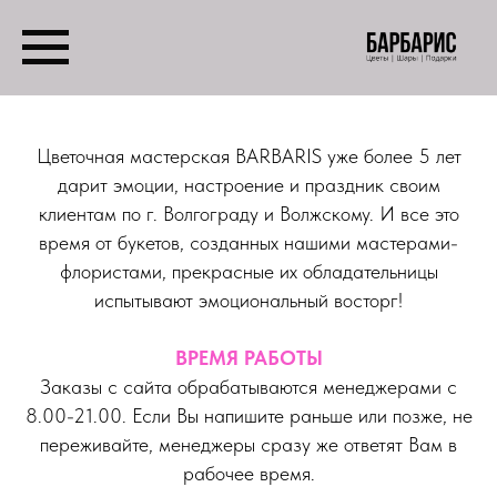
Цветочная мастерская BARBARIS уже более 5 лет
дарит эмоции, настроение и праздник своим
клиентам по г. Волгограду и Волжскому. И все это
время от букетов, созданных нашими мастерами-
флористами, прекрасные их обладательницы
испытывают эмоциональный восторг!
ВРЕМЯ РАБОТЫ
Заказы с сайта обрабатываются менеджерами с
8.00-21.00. Если Вы напишите раньше или позже, не
переживайте, менеджеры сразу же ответят Вам в
рабочее время.