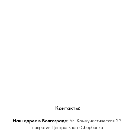
Контакты:
Наш адрес в Волгограде:
Ул. Коммунистическая 23,
напротив Центрального Сбербанка