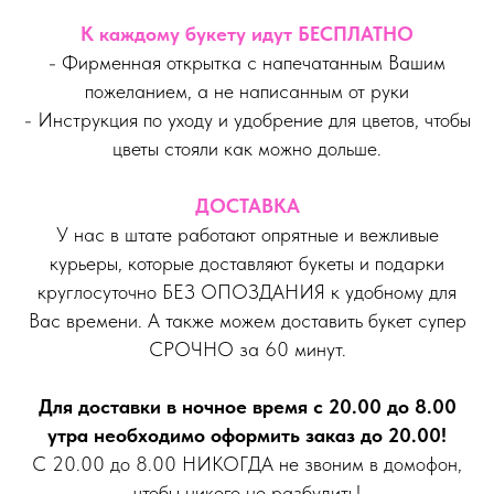
К каждому букету идут БЕСПЛАТНО
- Фирменная открытка с напечатанным Вашим
пожеланием, а не написанным от руки
- Инструкция по уходу и удобрение для цветов, чтобы
цветы стояли как можно дольше.
ДОСТАВКА
У нас в штате работают опрятные и вежливые
курьеры, которые доставляют букеты и подарки
круглосуточно БЕЗ ОПОЗДАНИЯ к удобному для
Вас времени. А также можем доставить букет супер
СРОЧНО за 60 минут.
Для доставки в ночное время с 20.00 до 8.00
утра необходимо оформить заказ до 20.00!
С 20.00 до 8.00 НИКОГДА не звоним в домофон,
чтобы никого не разбудить!