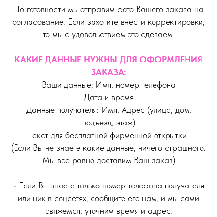
По готовности мы отправим фото Вашего заказа на
согласование. Если захотите внести корректировки,
то мы с удовольствием это сделаем.
КАКИЕ ДАННЫЕ НУЖНЫ ДЛЯ ОФОРМЛЕНИЯ
ЗАКАЗА:
Ваши данные: Имя, номер телефона
Дата и время
Данные получателя: Имя, Адрес (улица, дом,
подъезд, этаж)
Текст для бесплатной фирменной открытки.
(Если Вы не знаете какие данные, ничего страшного.
Мы все равно доставим Ваш заказ)
- Если Вы знаете только номер телефона получателя
или ник в соцсетях, сообщите его нам, и мы сами
свяжемся, уточним время и адрес.