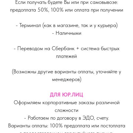
Если получать будете Вы или при самовывозе:
предоплата 50%, 100% или оплата при получении
- Терминал (как в магазине, так и у курьера)
- Наличными
- Переводом на Сбербанк + система быстрых
платежей
(Возможны другие варианты оплаты, уточняйте у
менеджеров)
ДЛЯ ЮР.ЛИЦ
Оформляем корпоративные заказы различной
сложности
- Работаем по договору в ЭДО, счету.
Варианты оплаты: 100% предоплата или постоплата